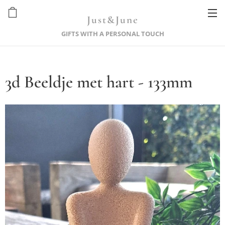
Just&June
GIFTS WITH A PERSONAL TOUCH
3d Beeldje met hart - 133mm