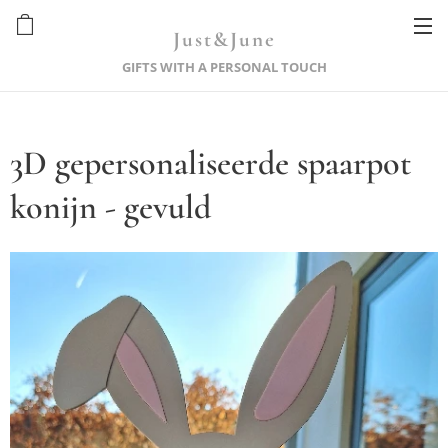
Just&June
GIFTS WITH A PERSONAL TOUCH
3D gepersonaliseerde spaarpot
konijn - gevuld