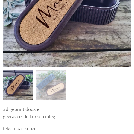
3d geprint doosje
gegraveerde kurken inleg
tekst naar keuze