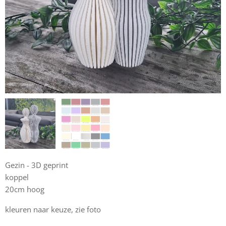
Gezin - 3D geprint
koppel
20cm hoog
kleuren naar keuze, zie foto