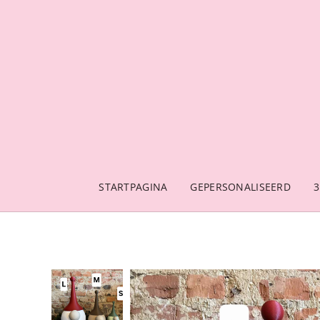
STARTPAGINA
GEPERSONALISEERD
3