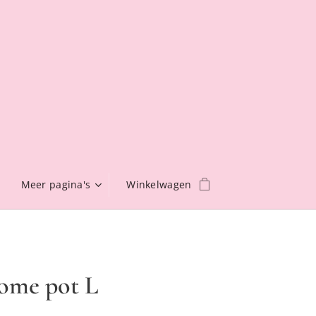
Meer pagina's
Winkelwagen
ome pot L