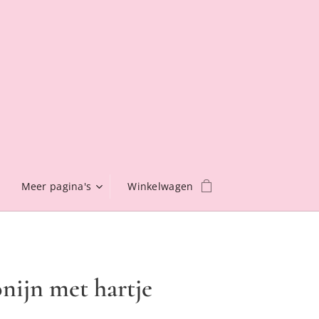
Meer pagina's
Winkelwagen
nijn met hartje