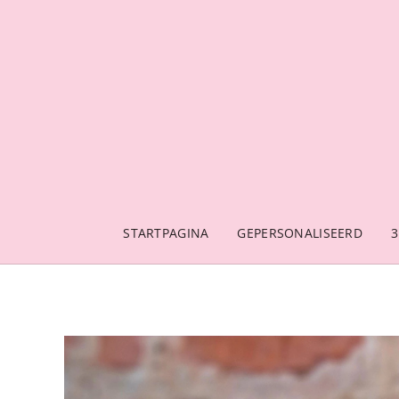
STARTPAGINA
GEPERSONALISEERD
3