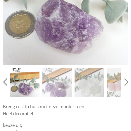
Breng rust in huis met deze mooie steen
Heel decoratief
keuze uit;