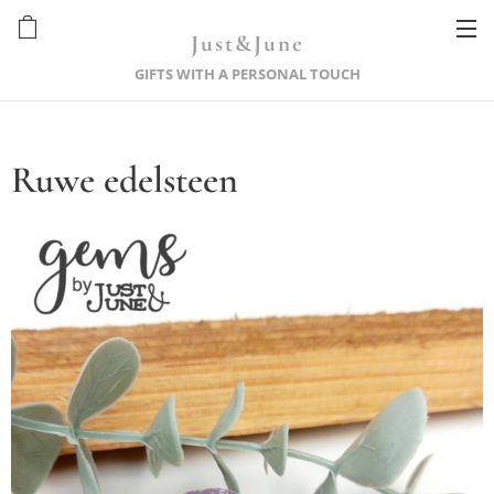
Just&June
GIFTS WITH A PERSONAL TOUCH
Ruwe edelsteen