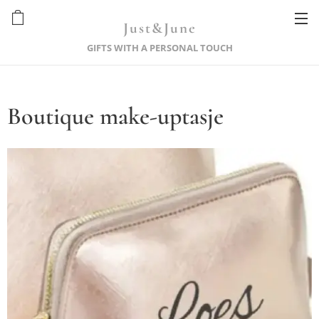
Just&June
GIFTS WITH A PERSONAL TOUCH
Boutique make-uptasje