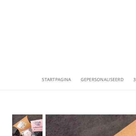
STARTPAGINA
GEPERSONALISEERD
3