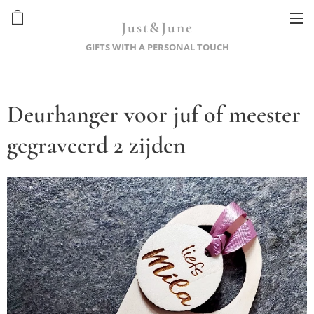
Just&June
GIFTS WITH A PERSONAL TOUCH
Deurhanger voor juf of meester
gegraveerd 2 zijden