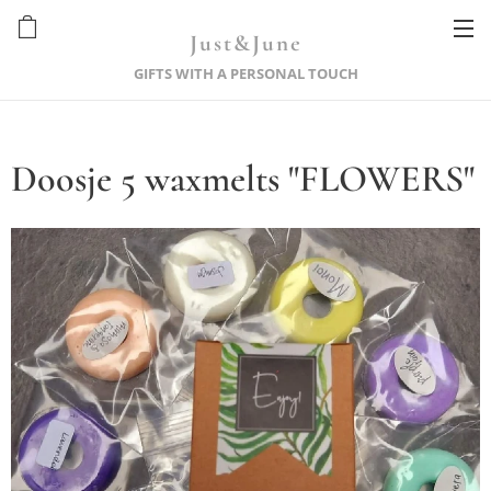
Just&June
GIFTS WITH A PERSONAL TOUCH
Doosje 5 waxmelts "FLOWERS"