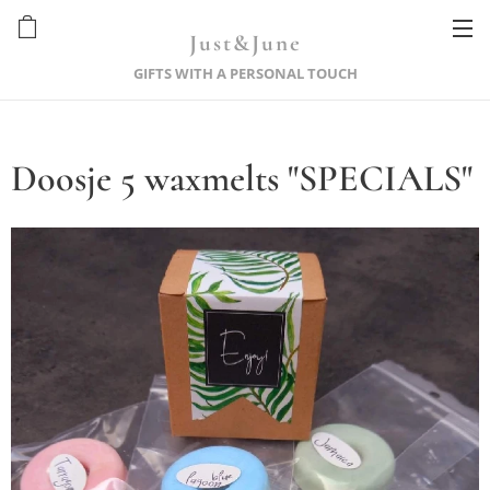
Just&June
GIFTS WITH A PERSONAL TOUCH
Doosje 5 waxmelts "SPECIALS"