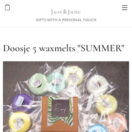
Just&June
GIFTS WITH A PERSONAL TOUCH
Doosje 5 waxmelts "SUMMER"