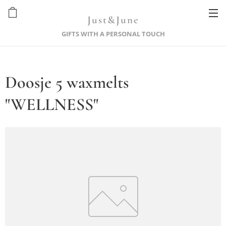
Just&June
GIFTS WITH A PERSONAL TOUCH
Doosje 5 waxmelts
"WELLNESS"