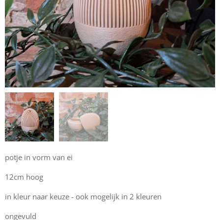
potje in vorm van ei
12cm hoog
in kleur naar keuze - ook mogelijk in 2 kleuren
ongevuld