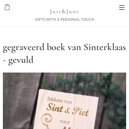
Just&June
GIFTS WITH A PERSONAL TOUCH
gegraveerd boek van Sinterklaas
- gevuld