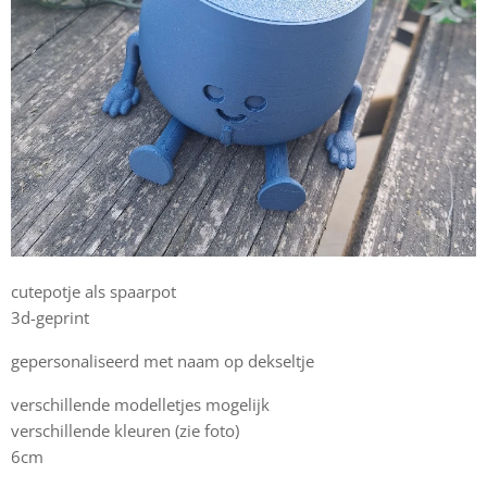
cutepotje als spaarpot
3d-geprint
gepersonaliseerd met naam op dekseltje
verschillende modelletjes mogelijk
verschillende kleuren (zie foto)
6cm