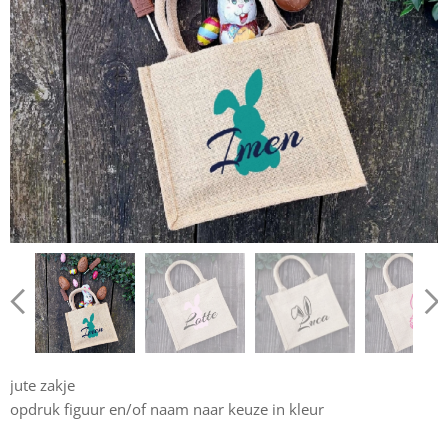
jute zakje
opdruk figuur en/of naam naar keuze in kleur