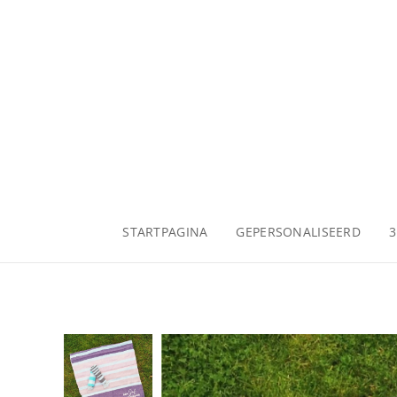
STARTPAGINA
GEPERSONALISEERD
3