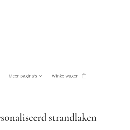
Meer pagina's
Winkelwagen
sonaliseerd strandlaken