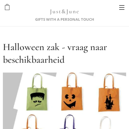
Just&June
GIFTS WITH A PERSONAL TOUCH
Halloween zak - vraag naar
beschikbaarheid