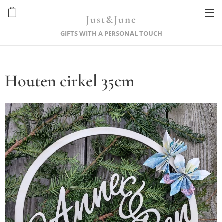
Just&June
GIFTS WITH A PERSONAL TOUCH
Houten cirkel 35cm