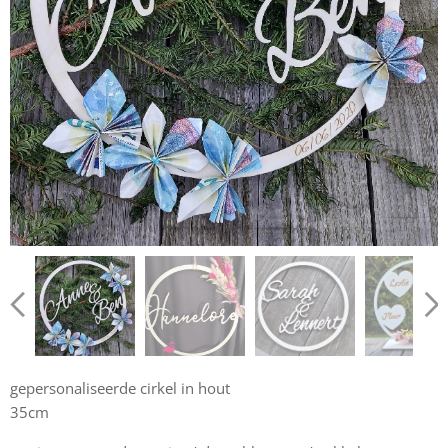
gepersonaliseerde cirkel in hout
35cm