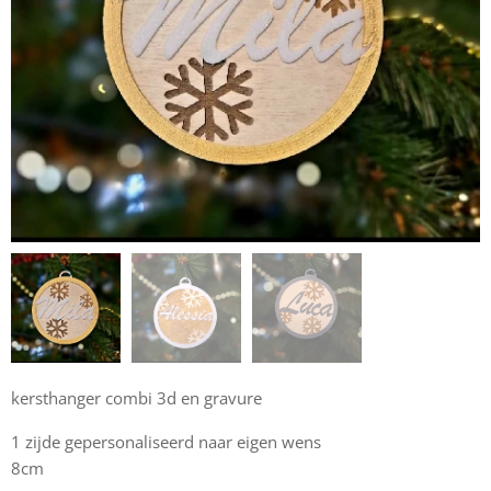
kersthanger combi 3d en gravure
1 zijde gepersonaliseerd naar eigen wens
8cm