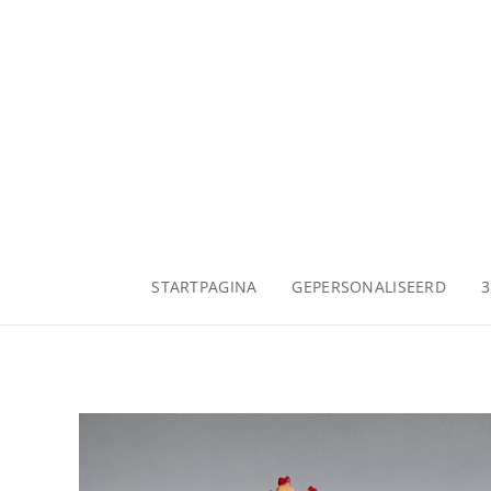
STARTPAGINA
GEPERSONALISEERD
3