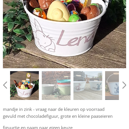
mandje in zink - vraag naar de kleuren op voorraad
gevuld met chocoladefiguur, grote en kleine paaseieren
figuurtje en naam naar eigen keuze