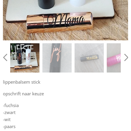
lippenbalsem stick
opschrift naar keuze
-fuchsia
-zwart
-wit
-paars