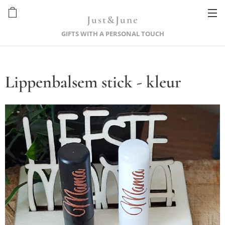
Just&June
GIFTS WITH A PERSONAL TOUCH
Lippenbalsem stick - kleur