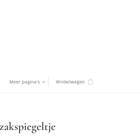
Meer pagina's
Winkelwagen
zakspiegeltje