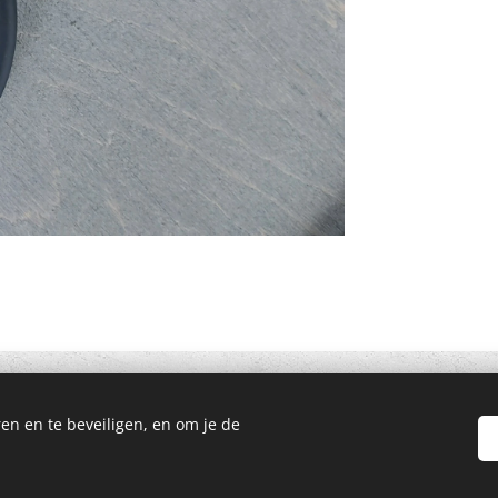
en en te beveiligen, en om je de