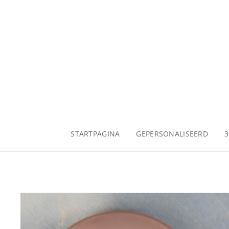
STARTPAGINA
GEPERSONALISEERD
3