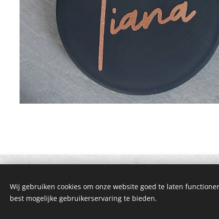
Wij gebruiken cookies om onze website goed te laten functioner
© 2021 Alle rechten voorbehouden
best mogelijke gebruikerservaring te bieden.