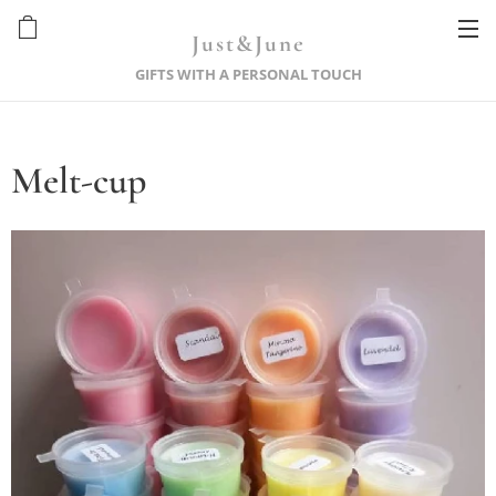
Just&June
GIFTS WITH A PERSONAL TOUCH
Melt-cup