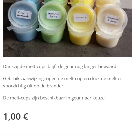
Dankzij de melt-cups blijft de geur nog langer bewaard.
Gebruiksaanwijzing: open de melt-cup en druk de melt er
voorzichtig uit op de brander.
De melt-cups zijn beschikbaar in geur naar keuze.
1,00
€