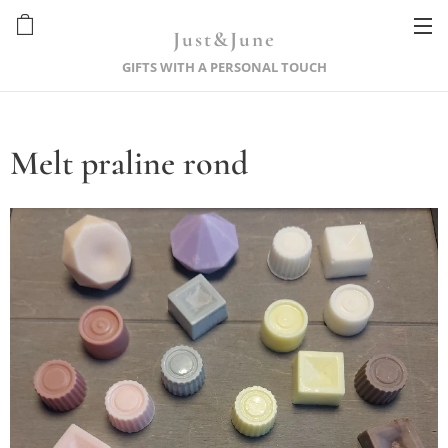
Just&June
GIFTS WITH A PERSONAL TOUCH
Melt praline rond