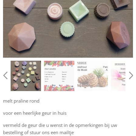
melt praline rond
voor een heerlijke geur in huis
vermeld de geur die u wenst in de opmerkingen bij uw
bestelling of stuur ons een mailtje