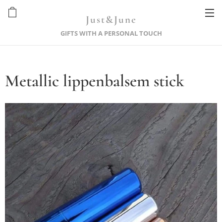
Just&June
GIFTS WITH A PERSONAL TOUCH
Metallic lippenbalsem stick