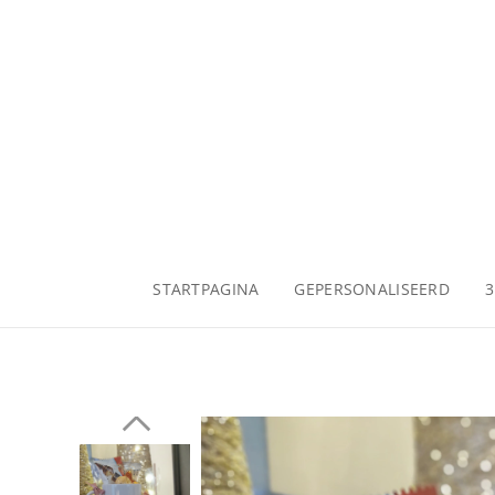
STARTPAGINA
GEPERSONALISEERD
3