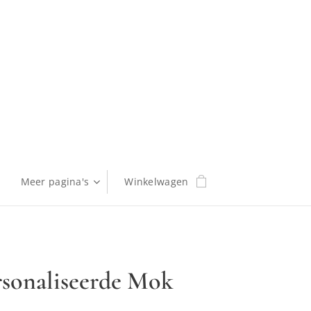
Meer pagina's
Winkelwagen
sonaliseerde Mok