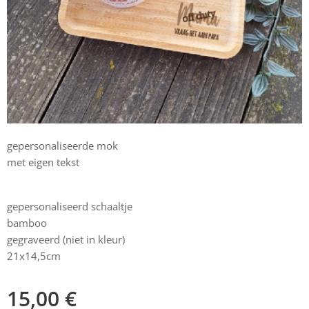
gepersonaliseerde mok
met eigen tekst
gepersonaliseerd schaaltje
bamboo
gegraveerd (niet in kleur)
21x14,5cm
15,00
€