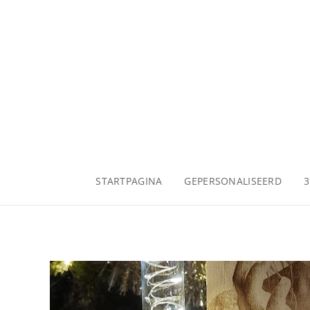
STARTPAGINA
GEPERSONALISEERD
3