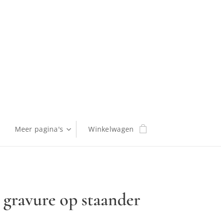
Meer pagina's
Winkelwagen
 gravure op staander