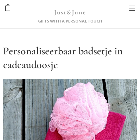
Just&June
GIFTS WITH A PERSONAL TOUCH
Personaliseerbaar badsetje in
cadeaudoosje