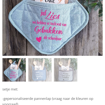
setje met:
-gepersonaliseerde pannenlap (vraag naar de kleuren op
voorraad)