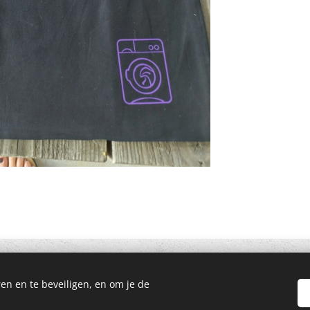
en en te beveiligen, en om je de