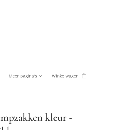
Meer pagina's
Winkelwagen
ampzakken kleur -