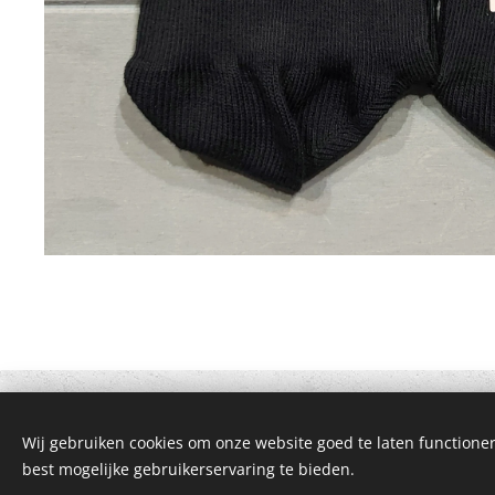
Wij gebruiken cookies om onze website goed te laten functioner
© 2021 Alle rechten voorbehouden
best mogelijke gebruikerservaring te bieden.