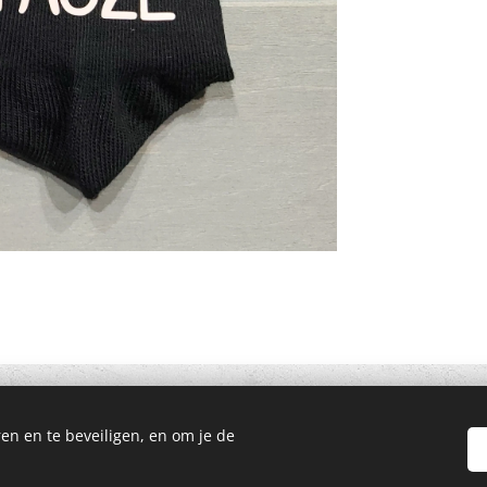
en en te beveiligen, en om je de