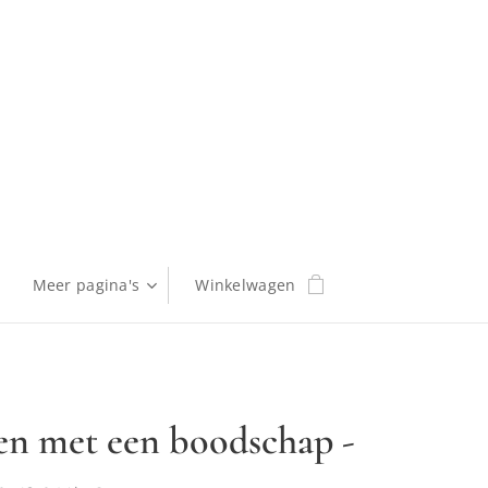
Meer pagina's
Winkelwagen
en met een boodschap -