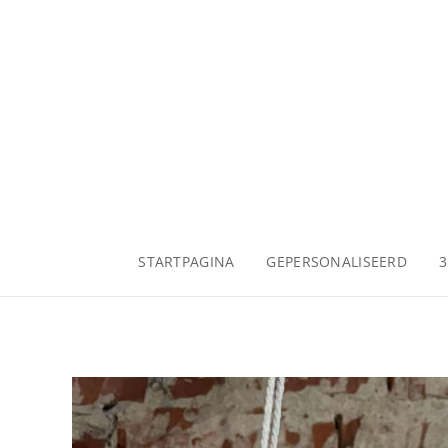
STARTPAGINA
GEPERSONALISEERD
3