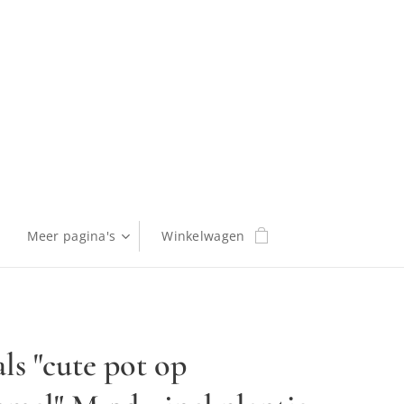
Meer pagina's
Winkelwagen
ls "cute pot op