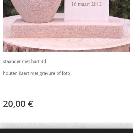
staander met hart 3d
houten kaart met gravure of foto
20,00
€