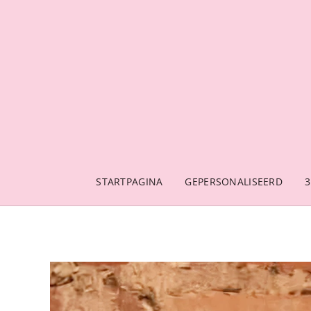
STARTPAGINA
GEPERSONALISEERD
3