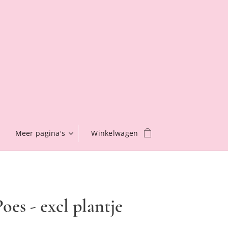
Meer pagina's
Winkelwagen
oes - excl plantje