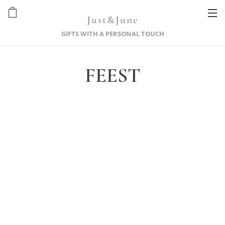
Just&June
GIFTS WITH A PERSONAL TOUCH
FEEST