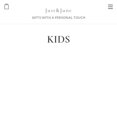
Just&June
GIFTS WITH A PERSONAL TOUCH
KIDS