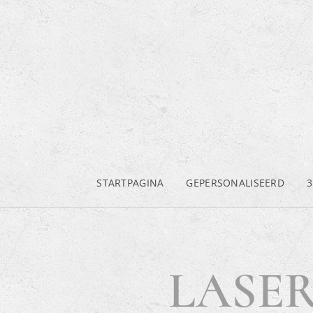
STARTPAGINA
GEPERSONALISEERD
3
LASER