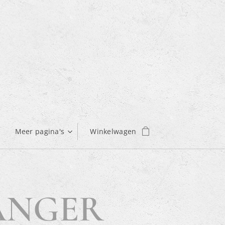
Meer pagina's
Winkelwagen
HANGER