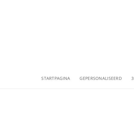
STARTPAGINA
GEPERSONALISEERD
3