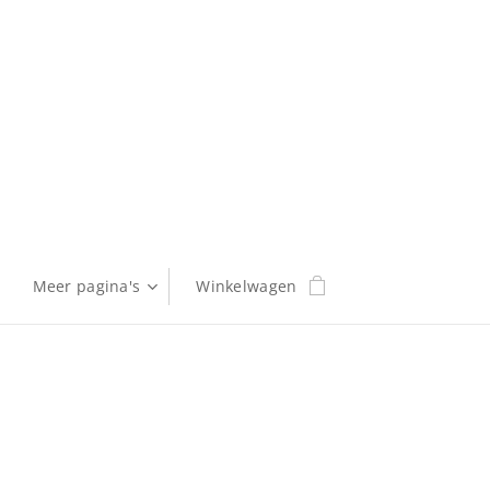
Meer pagina's
Winkelwagen